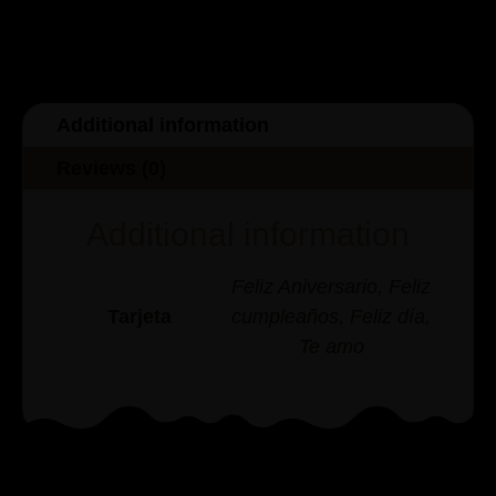
Additional information
Reviews (0)
Additional information
Feliz Aniversario, Feliz
Tarjeta
cumpleaños, Feliz día,
Te amo