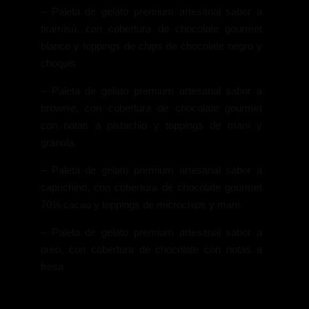
– Paleta de gelato premium artesanal sabor a
tiramisú, con cobertura de chocolate gourmet
blanco y toppings de chips de chocolate negro y
choquis
– Paleta de gelato premium artesanal sabor a
brownie, con cobertura de chocolate gourmet
con notas a pistachio y toppings de maní y
granola.
– Paleta de gelato premium artesanal sabor a
capuchino, con cobertura de chocolate gourmet
70% cacao y toppings de microchips y maní.
– Paleta de gelato premium artesanal sabor a
oreo, con cobertura de chocolate con notas a
fresa