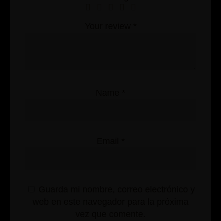
Your review
*
Name
*
Email
*
Guarda mi nombre, correo electrónico y
web en este navegador para la próxima
vez que comente.