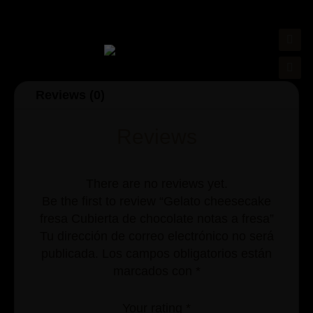
Reviews (0)
Reviews
There are no reviews yet.
Be the first to review “Gelato cheesecake
fresa Cubierta de chocolate notas a fresa”
Tu dirección de correo electrónico no será
publicada.
Los campos obligatorios están
marcados con
*
Your rating
*